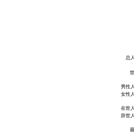
总人
男性人
女性人
在世人
辞世人