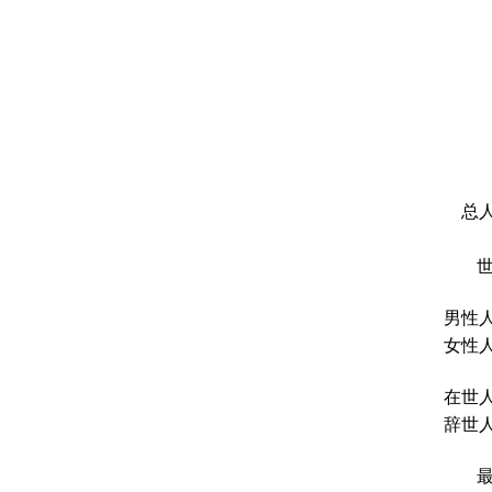
总人
男性人
女性人
在世人
辞世人