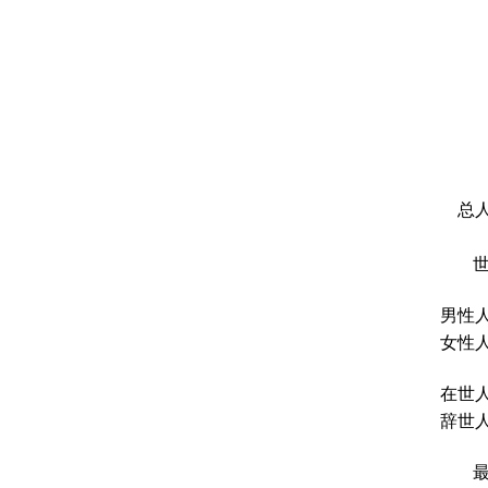
总人
男性人
女性人
在世人
辞世人