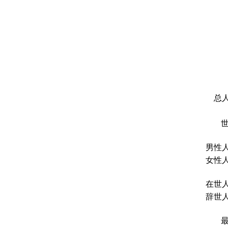
总人
男性人
女性人
在世人
辞世人