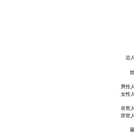
总人
男性人
女性人
在世人
辞世人