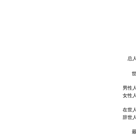
总人
男性人
女性人
在世人
辞世人