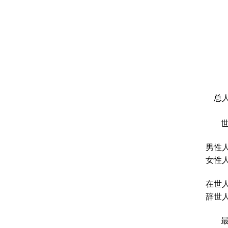
总人
男性人
女性人
在世人
辞世人