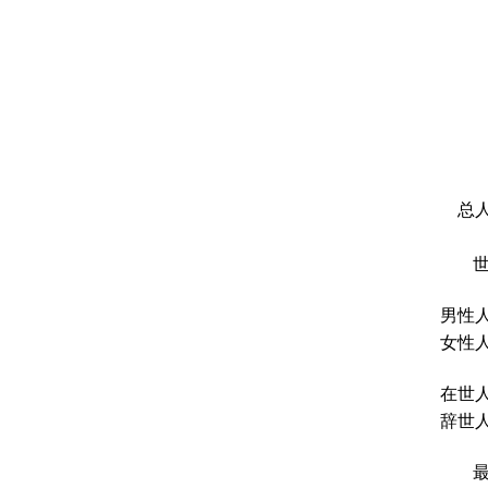
总人
男性人
女性人
在世人
辞世人