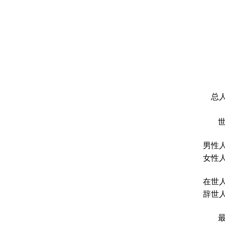
总人
男性人
女性人
在世人
辞世人