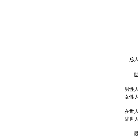
总人
男性人
女性人
在世人
辞世人