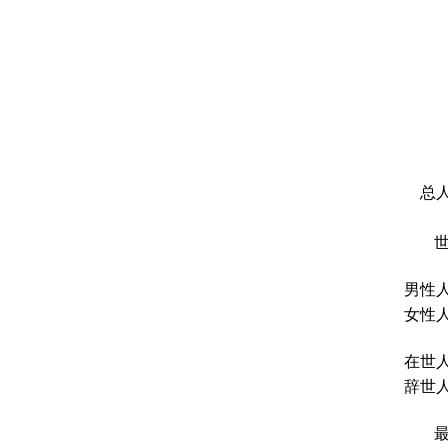
总人
男性人
女性人
在世人
辞世人