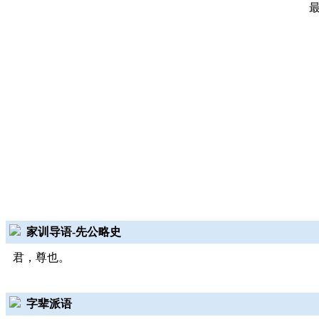
家训导语-先公略史
君，尊也。
字辈派语