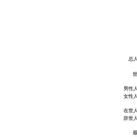
总人
男性人
女性人
在世人
辞世人