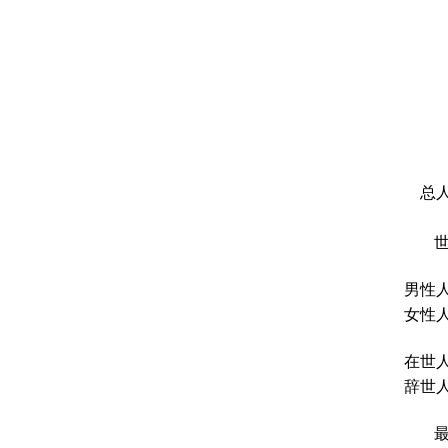
总人
男性人
女性人
在世人
辞世人