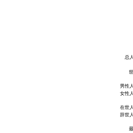
总人
男性人
女性人
在世人
辞世人