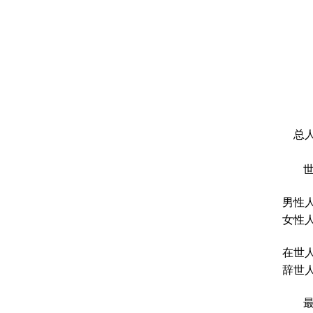
总人
男性人
女性人
在世人
辞世人