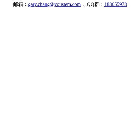
邮箱：
gary.chang@youstem.com
， QQ群：
183655973