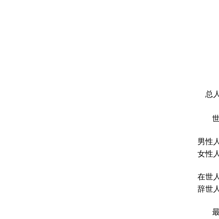
总人
男性人
女性人
在世人
辞世人