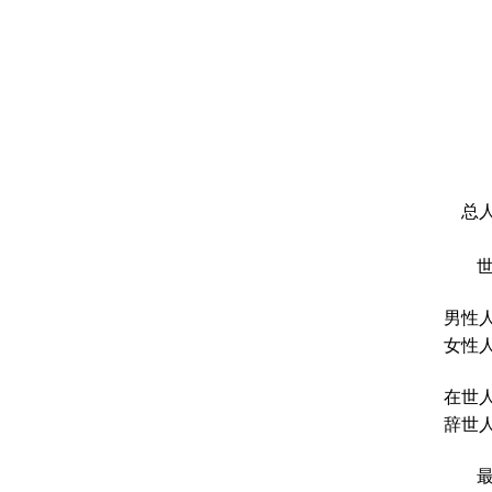
总人
男性人
女性人
在世人
辞世人