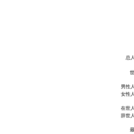
总人
男性人
女性人
在世人
辞世人