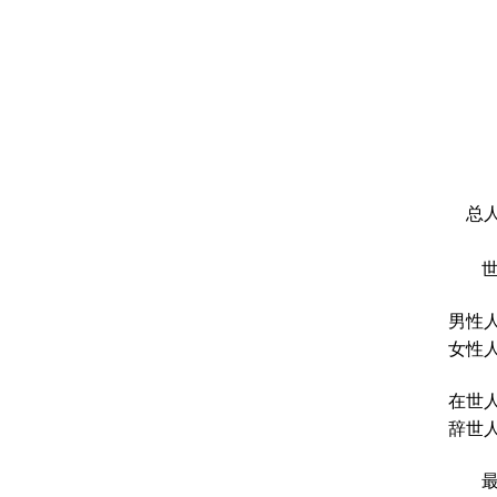
总人
男性人
女性人
在世人
辞世人