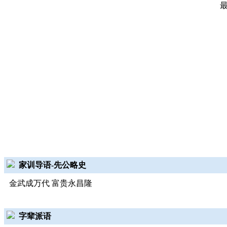
家训导语-先公略史
金武成万代 富贵永昌隆
字辈派语