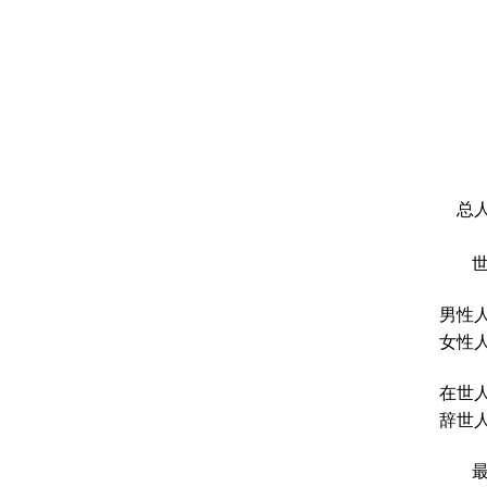
总人
男性人
女性人
在世人
辞世人