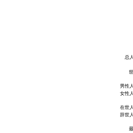
总人
男性人
女性人
在世人
辞世人