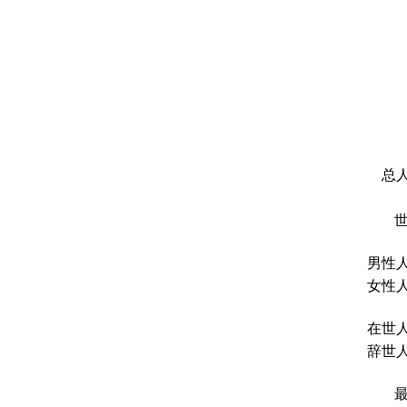
总人
男性人
女性人
在世人
辞世人