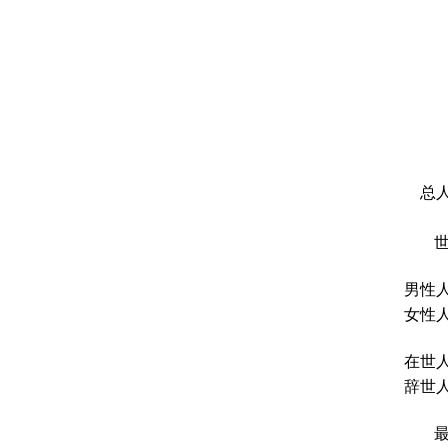
总人
男性人
女性人
在世人
辞世人