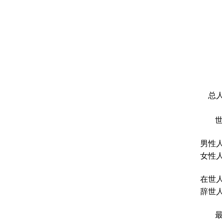
总人
男性人
女性人
在世人
辞世人