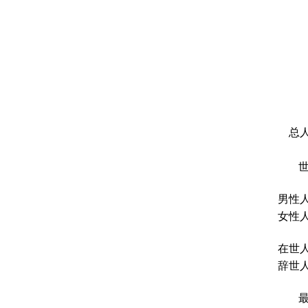
总人
男性人
女性人
在世人
辞世人